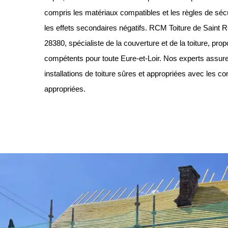
compris les matériaux compatibles et les règles de sécur
les effets secondaires négatifs. RCM Toiture de Saint
28380, spécialiste de la couverture et de la toiture, pr
compétents pour toute Eure-et-Loir. Nos experts assur
installations de toiture sûres et appropriées avec les 
appropriées.