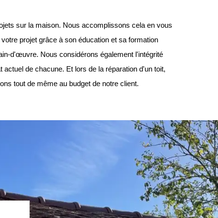
rojets sur la maison. Nous accomplissons cela en vous
 votre projet grâce à son éducation et sa formation
main-d'œuvre. Nous considérons également l'intégrité
actuel de chacune. Et lors de la réparation d'un toit,
itons tout de même au budget de notre client.