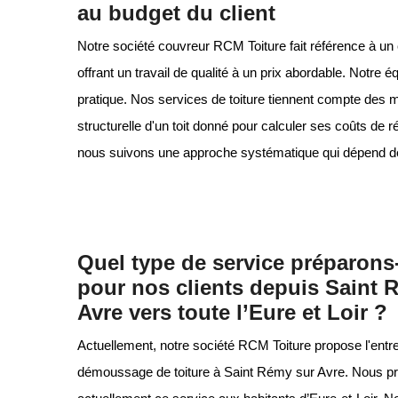
au budget du client
Notre société couvreur RCM Toiture fait référence à un
offrant un travail de qualité à un prix abordable. Notr
pratique. Nos services de toiture tiennent compte des m
structurelle d'un toit donné pour calculer ses coûts de r
nous suivons une approche systématique qui dépend de l'
Quel type de service préparon
pour nos clients depuis Saint 
Avre vers toute l’Eure et Loir ?
Actuellement, notre société RCM Toiture propose l'entret
démoussage de toiture à Saint Rémy sur Avre. Nous p