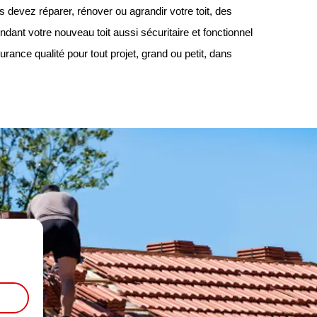
devez réparer, rénover ou agrandir votre toit, des
ndant votre nouveau toit aussi sécuritaire et fonctionnel
rance qualité pour tout projet, grand ou petit, dans