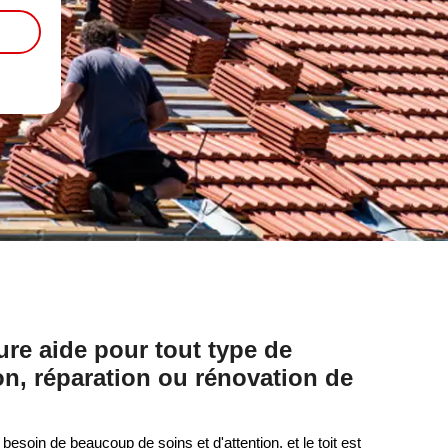
re aide pour tout type de
n, réparation ou rénovation de
esoin de beaucoup de soins et d'attention, et le toit est