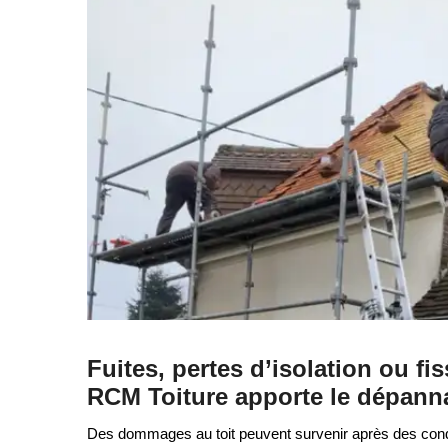
Fuites, pertes d’isolation ou 
RCM Toiture apporte le dépann
Des dommages au toit peuvent survenir après des conditi