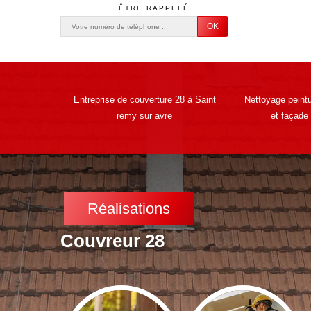
ÊTRE RAPPELÉ
Entreprise de couverture 28 à Saint
Nettoyage peintu
remy sur avre
et façade
Réalisations
Couvreur 28